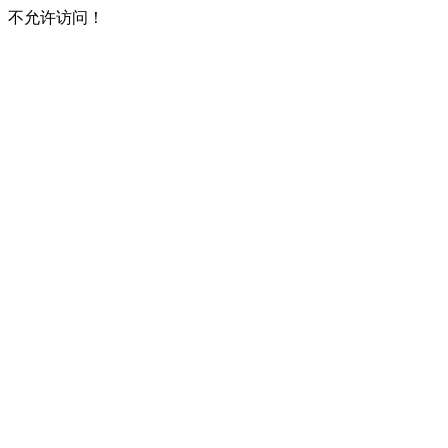
不允许访问！