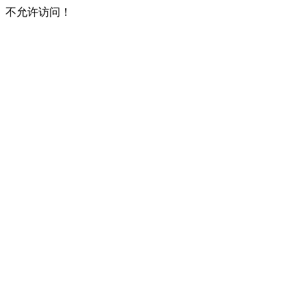
不允许访问！