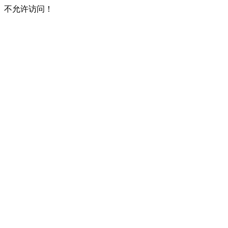
不允许访问！