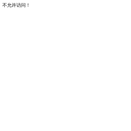
不允许访问！