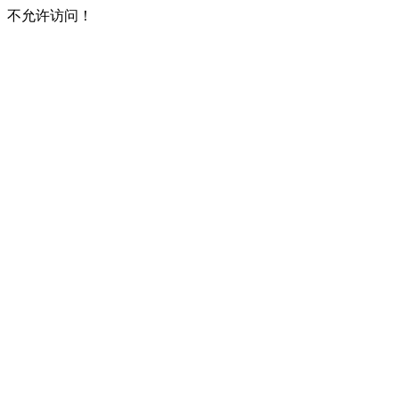
不允许访问！