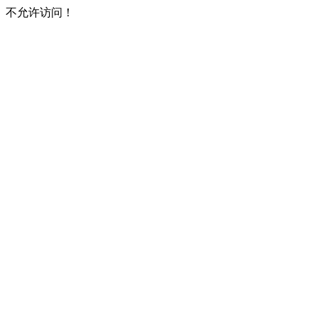
不允许访问！