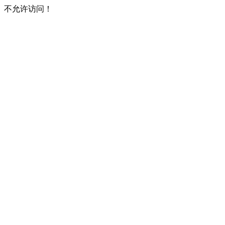
不允许访问！