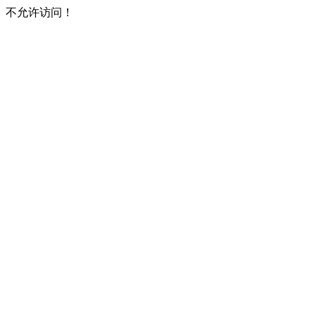
不允许访问！