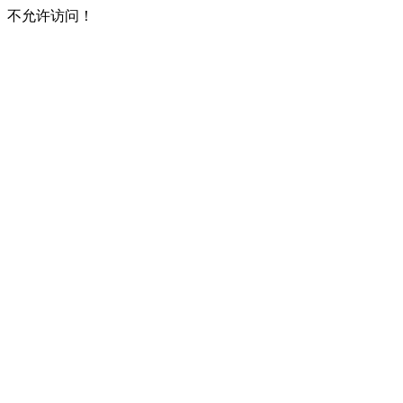
不允许访问！