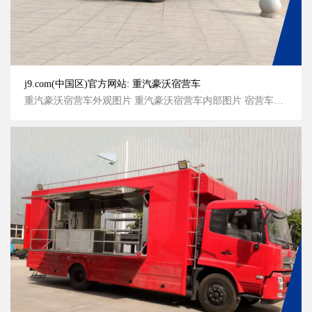
j9.com(中国区)官方网站: 重汽豪沃宿营车
重汽豪沃宿营车外观图片 重汽豪沃宿营车内部图片 宿营车主要由重汽豪沃二类汽车底盘、宿营方舱、宿营设施，空气调节系统、淋浴系统、水路系统、电...