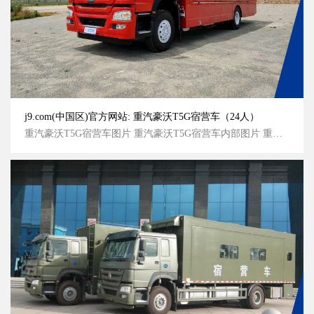
j9.com(中国区)官方网站: 重汽豪沃T5G宿营车（24人）
重汽豪沃T5G宿营车图片 重汽豪沃T5G宿营车内部图片 重汽豪沃T5G宿营车内部设备图片 重汽豪沃T5G宿营车内部设施图片 CL5180TSY6BZ型宿营车主要由重汽豪沃二类...