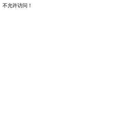
不允许访问！