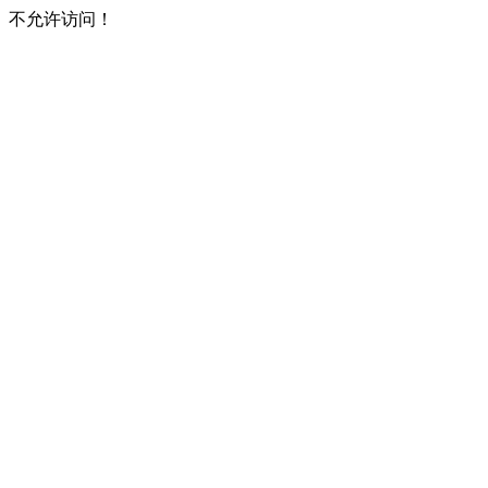
不允许访问！