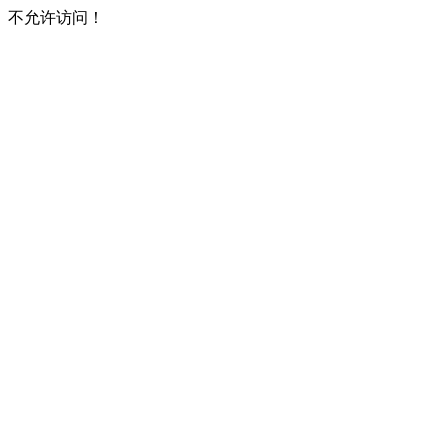
不允许访问！