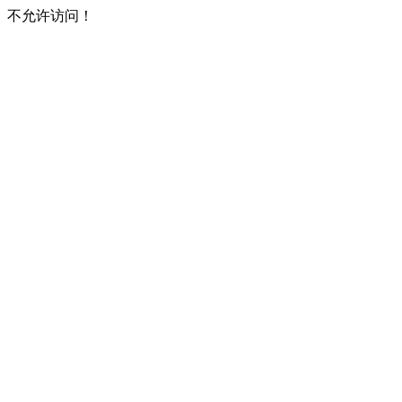
不允许访问！