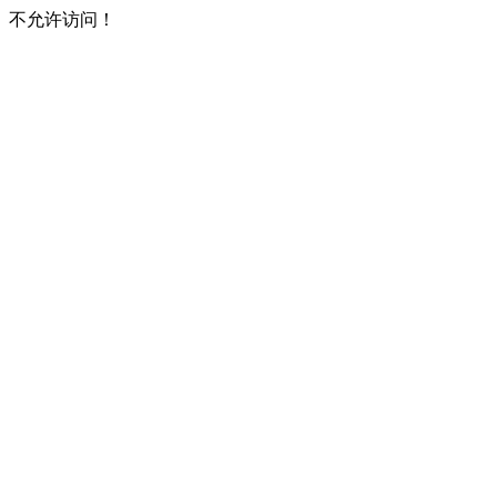
不允许访问！